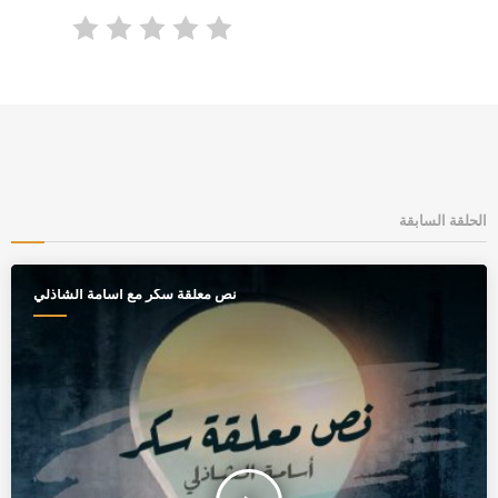
الحلقة السابقة
نص معلقة سكر مع اسامة الشاذلي