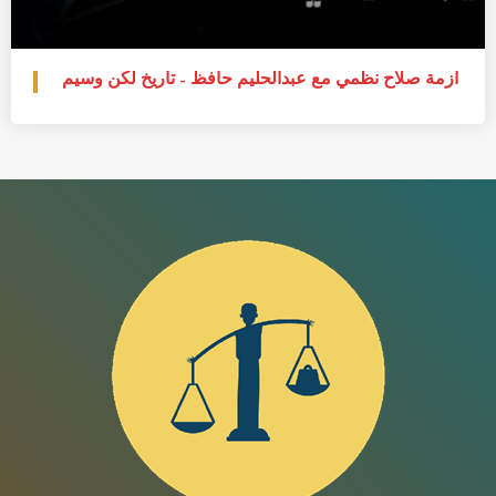
أزمة صلاح نظمي مع عبدالحليم حافظ – تاريخ لكن وسيم