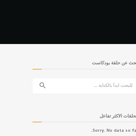
حث عن حلقة بودكاست
search
حلقات الاكثر تفاعل
Sorry. No data so fa