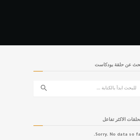
حث عن حلقة بودكاست
search
حلقات الاكثر تفاعل
Sorry. No data so fa