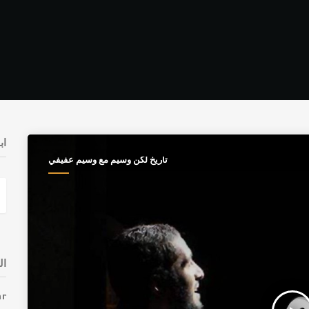
اب
تاريخ لكن وسيم مع وسيم عفيفي
ال
r.