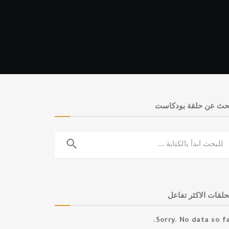
حث عن حلقة بودكاست
search
حلقات الاكثر تفاعل
Sorry. No data so fa